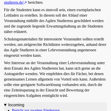
studieren.de/
berichten.
Für die Studenten kann es sinnvoll sein, einen exemplarischen
Leitfaden zu erstellen. In diesem soll der Ablauf einer
Veranstaltung mithilfe des Agilen Studierens geschildert werden
und die zugrunde liegende Erwartungshaltung an die Studenten
näher erläutert.
Schulungsmaterialien für interessierte Veranstalter sollten erstellt
werden, um zielgerechte Richtlinien weiterzugeben, anhand derer
das Agile Studieren in einer Lehrveranstaltung angemessen
eingesetzt werden kann.
Wer Interesse an der Veranstaltung einer Lehrveranstaltung unter
dem Einsatz des Agilen Studierens hat, kann sich gerne an die
Antragsteller wenden. Wir empfehlen dies für Fächer, bei denen
gemeinsames Lernen allgemein von Vorteil sein kann. Außerdem
sollte eine geeignete Softwarelösung vorhanden sein, durch die
eine Zeiteinsparung in der Einsicht und Bewertung der
eingereichten Aufgaben ermöglicht wird.
Incoming
Bericht zur zweiten Förderung